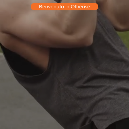
Benvenuto in Otherise